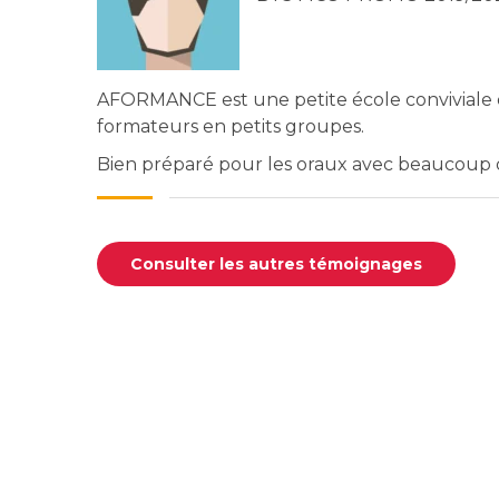
AFORMANCE est une petite école conviviale q
formateurs en petits groupes.
Bien préparé pour les oraux avec beaucoup 
Consulter les autres témoignages