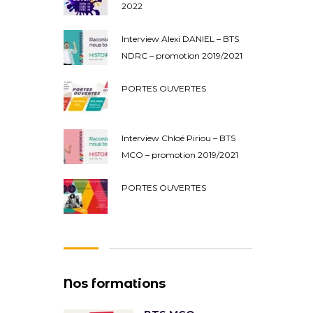
2022
Interview Alexi DANIEL – BTS
NDRC – promotion 2019/2021
PORTES OUVERTES
Interview Chloé Piriou – BTS
MCO – promotion 2019/2021
PORTES OUVERTES
Nos formations