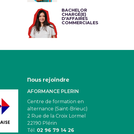
BACHELOR
CHARGÉ(E)
D'AFFAIRES
COMMERCIALES
Nous rejoindre
AFORMANCE PLERIN
Centre de formation en
alternance (Saint-Brieuc)
2 Rue de la Croix Lormel
22190 Plérin
Tél.
02 96 79 14 26