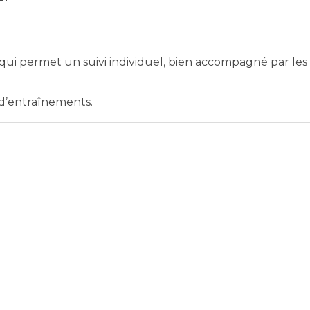
ui permet un suivi individuel, bien accompagné par les
d’entraînements.