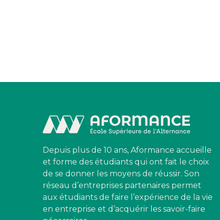
Depuis plus de 10 ans, Aformance accueille
et forme des étudiants qui ont fait le choix
de se donner les moyens de réussir. Son
réseau d’entreprises partenaires permet
aux étudiants de faire l’expérience de la vie
en entreprise et d’acquérir les savoir-faire