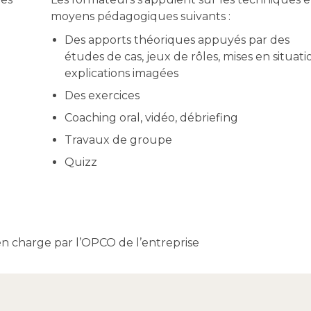
moyens pédagogiques suivants :
Des apports théoriques appuyés par des
études de cas, jeux de rôles, mises en situati
explications imagées
Des exercices
Coaching oral, vidéo, débriefing
Travaux de groupe
Quizz
n charge par l’OPCO de l’entreprise