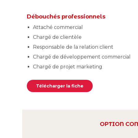
Débouchés professionnels
Attaché commercial
Chargé de clientèle
Responsable de la relation client
Chargé de développement commercial
Chargé de projet marketing
Télécharger la fiche
OPTION CO