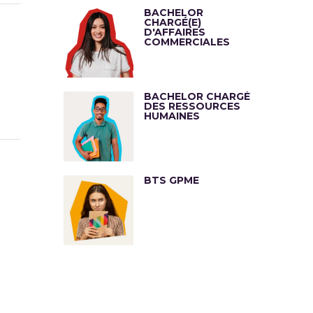
BACHELOR
CHARGÉ(E)
D'AFFAIRES
COMMERCIALES
BACHELOR CHARGÉ
DES RESSOURCES
HUMAINES
BTS GPME