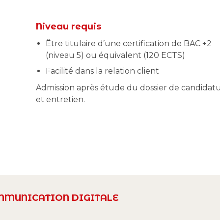
Niveau requis
Être titulaire d’une certification de BAC +2
(niveau 5) ou équivalent (120 ECTS)
Facilité dans la relation client
Admission après étude du dossier de candidat
et entretien.
MMUNICATION DIGITALE