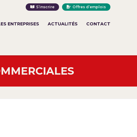
S’inscrire
Offres d’emplois
LES ENTREPRISES
ACTUALITÉS
CONTACT
OMMERCIALES