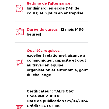
Rythme de l'alternance :
lundi/mardi en école (14h de
cours) et 3 jours en entreprise
Durée du cursus :
12 mois (496
heures)
Qualités requises :
excellent relationnel, aisance à
communiquer, capacité et goût
au travail en équipe,
organisation et autonomie, goût
du challenge
Certificateur : TALIS C&C
Code RNCP 38830
Date de publication : 27/03/2024
Crédits ECTS : 180