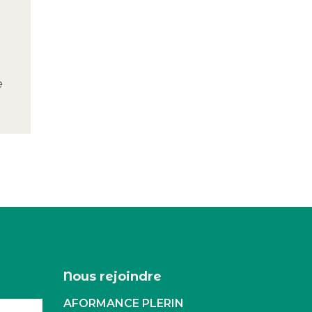
e
Nous rejoindre
AFORMANCE PLERIN