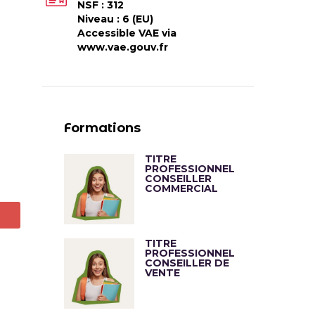
NSF : 312
Niveau : 6 (EU)
Accessible VAE via
www.vae.gouv.fr
Formations
TITRE
PROFESSIONNEL
CONSEILLER
COMMERCIAL
TITRE
PROFESSIONNEL
CONSEILLER DE
VENTE