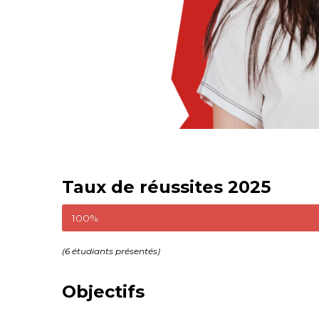
Taux de réussites 2025
100%
(6 étudiants présentés)
Objectifs