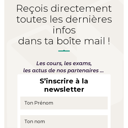
Reçois directement
toutes les dernières
infos
dans ta boîte mail !
Les cours, les exams,
les actus de nos partenaires …
S’inscrire à la
newsletter