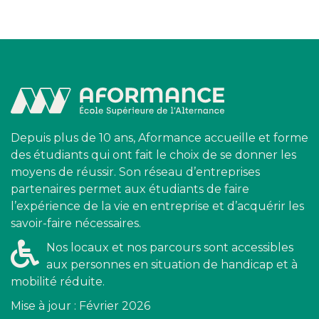
Depuis plus de 10 ans, Aformance accueille et forme
des étudiants qui ont fait le choix de se donner les
moyens de réussir. Son réseau d’entreprises
partenaires permet aux étudiants de faire
l’expérience de la vie en entreprise et d’acquérir les
savoir-faire nécessaires.
Nos locaux et nos parcours sont accessibles
aux personnes en situation de handicap et à
mobilité réduite.
Mise à jour : Février 2026