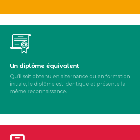
Un diplôme équivalent
Qu’il soit obtenu en alternance ou en formation
initiale, le diplôme est identique et présente la
même reconnaissance.