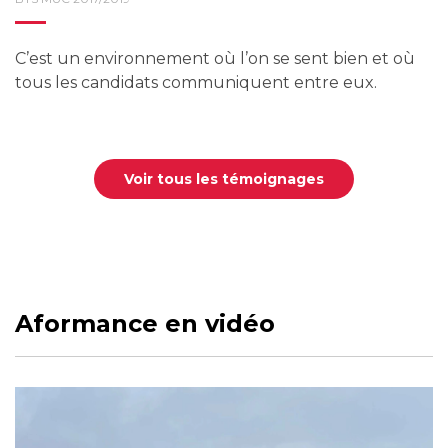
C’est un environnement où l’on se sent bien et où
tous les candidats communiquent entre eux.
Voir tous les témoignages
Aformance en vidéo