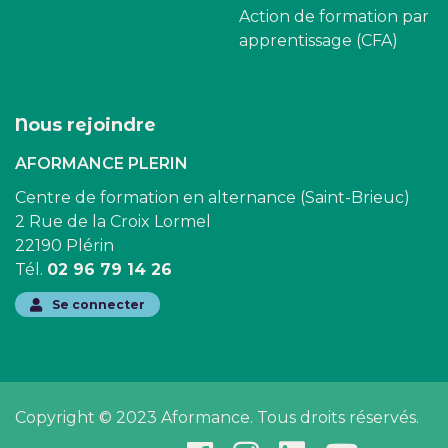
Action de formation par
apprentissage (CFA)
Nous rejoindre
AFORMANCE PLERIN
Centre de formation en alternance (Saint-Brieuc)
2 Rue de la Croix Lormel
22190 Plérin
Tél.
02 96 79 14 26
Se connecter
Copyright © 2023 Aformance. Tous droits réservés.