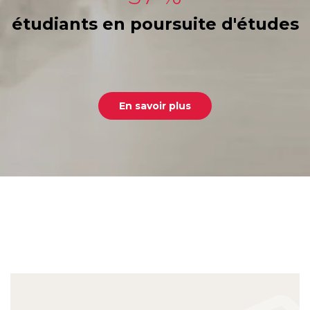
étudiants en poursuite d'études
En savoir plus