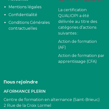
Mentions légales
La certification
Confidentialité
QUALIOPI a été
délivrée au titre des
Conditions Générales
catégories d’actions
contractuelles
suivantes :
Action de formation
(AF)
Action de formation par
apprentissage (CFA)
Nous rejoindre
AFORMANCE PLERIN
Centre de formation en alternance (Saint-Brieuc)
2 Rue de la Croix Lormel