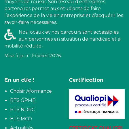
moyens de réussir. Son réseau d’entreprises
partenaires permet aux étudiants de faire
l’expérience de la vie en entreprise et d’acquérir les
savoir-faire nécessaires.
Nos locaux et nos parcours sont accessibles
aux personnes en situation de handicap et à
mobilité réduite.
Mise à jour : Février 2026
En un clic !
Certification
Choisir Aformance
BTS GPME
BTS NDRC
BTS MCO
Actualités
CERTIFICAT QUALIOPI