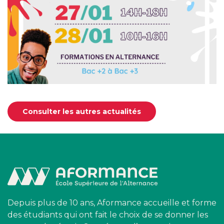
Consulter les autres actualités
Depuis plus de 10 ans, Aformance accueille et forme
des étudiants qui ont fait le choix de se donner les