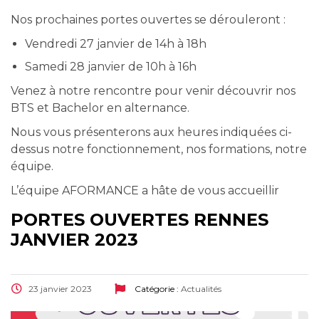
Nos prochaines portes ouvertes se dérouleront :
Vendredi 27 janvier de 14h à 18h
Samedi 28 janvier de 10h à 16h
Venez à notre rencontre pour venir découvrir nos
BTS et Bachelor en alternance.
Nous vous présenterons aux heures indiquées ci-
dessus notre fonctionnement, nos formations, notre
équipe.
L’équipe AFORMANCE a hâte de vous accueillir
PORTES OUVERTES RENNES
JANVIER 2023
23 janvier 2023
Catégorie :
Actualités