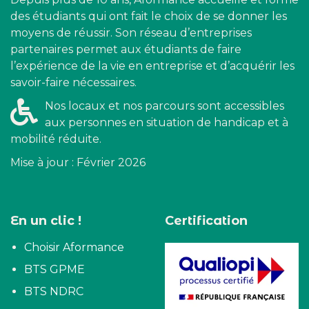
des étudiants qui ont fait le choix de se donner les
moyens de réussir. Son réseau d’entreprises
partenaires permet aux étudiants de faire
l’expérience de la vie en entreprise et d’acquérir les
savoir-faire nécessaires.
Nos locaux et nos parcours sont accessibles
aux personnes en situation de handicap et à
mobilité réduite.
Mise à jour : Février 2026
En un clic !
Certification
Choisir Aformance
BTS GPME
BTS NDRC