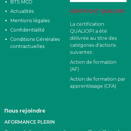
BTS MCO
Actualités
CERTIFICAT QUALIOPI
Mentions légales
La certification
Confidentialité
QUALIOPI a été
délivrée au titre des
Conditions Générales
catégories d’actions
contractuelles
suivantes :
Action de formation
(AF)
Action de formation par
apprentissage (CFA)
Nous rejoindre
AFORMANCE PLERIN