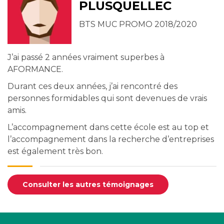
PLUSQUELLEC
BTS MUC PROMO 2018/2020
J’ai passé 2 années vraiment superbes à
AFORMANCE.
Durant ces deux années, j’ai rencontré des
personnes formidables qui sont devenues de vrais
amis.
L’accompagnement dans cette école est au top et
l’accompagnement dans la recherche d’entreprises
est également très bon.
Consulter les autres témoignages