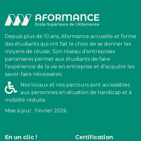
Depuis plus de 10 ans, Aformance accueille et forme
des étudiants qui ont fait le choix de se donner les
moyens de réussir. Son réseau d’entreprises
partenaires permet aux étudiants de faire
l’expérience de la vie en entreprise et d’acquérir les
savoir-faire nécessaires.
Nos locaux et nos parcours sont accessibles
aux personnes en situation de handicap et à
mobilité réduite.
Mise à jour : Février 2026
En un clic !
Certification