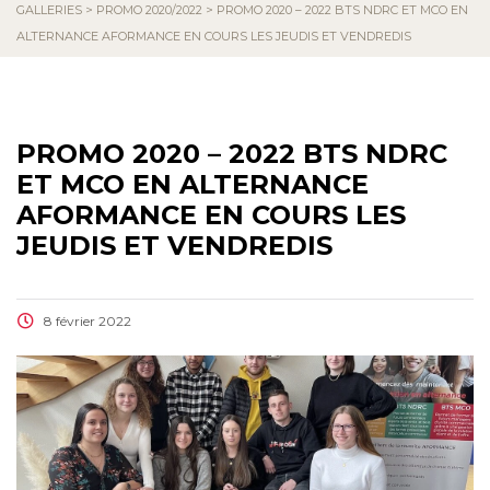
GALLERIES
>
PROMO 2020/2022
>
PROMO 2020 – 2022 BTS NDRC ET MCO EN
ALTERNANCE AFORMANCE EN COURS LES JEUDIS ET VENDREDIS
PROMO 2020 – 2022 BTS NDRC
ET MCO EN ALTERNANCE
AFORMANCE EN COURS LES
JEUDIS ET VENDREDIS
8 février 2022