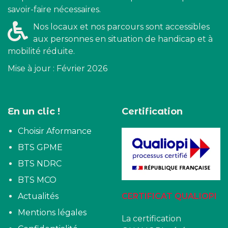
savoir-faire nécessaires.
Nos locaux et nos parcours sont accessibles
aux personnes en situation de handicap et à
mobilité réduite.
Mise à jour : Février 2026
En un clic !
Certification
Choisir Aformance
BTS GPME
BTS NDRC
BTS MCO
Actualités
CERTIFICAT QUALIOPI
Mentions légales
La certification