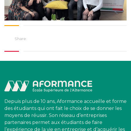
Share:
Depuis plus de 10 ans, Aformance accueille et forme
des étudiants qui ont fait le choix de se donner les
moyens de réussir. Son réseau d’entreprises
partenaires permet aux étudiants de faire
l’expérience de la vie en entreprise et d’acquérir les