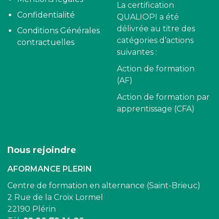
La certification
Confidentialité
QUALIOPI a été
délivrée au titre des
Conditions Générales
catégories d’actions
contractuelles
suivantes :
Action de formation
(AF)
Action de formation par
apprentissage (CFA)
Nous rejoindre
AFORMANCE PLERIN
Centre de formation en alternance (Saint-Brieuc)
2 Rue de la Croix Lormel
22190 Plérin