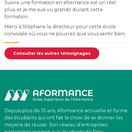
Suivre une formation en alternance est un réel
plus, et je me suis vu grandir durant cette
formation.
Merci à Stéphane le directeur pour cette école
conviviale où vous ne pourrez que vous sentir bien.
Consulter les autres témoignages
Depuis plus de 10 ans, Aformance accueille et forme
des étudiants qui ont fait le choix de se donner les
moyens de réussir. Son réseau d’entreprises
partenaires permet aux étudiants de faire