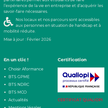
l’expérience de la vie en entreprise et d’acquérir les
savoir-faire nécessaires.
Nos locaux et nos parcours sont accessibles
aux personnes en situation de handicap et à
mobilité réduite.
Mise à jour : Février 2026
En un clic !
Certification
Choisir Aformance
BTS GPME
BTS NDRC
BTS MCO
Actualités
CERTIFICAT QUALIOPI
Mentions légales