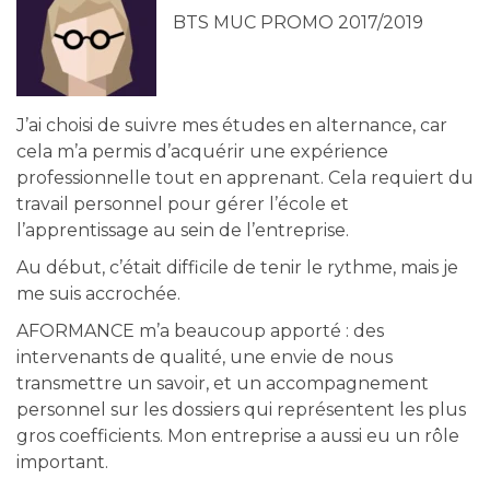
BTS MUC PROMO 2017/2019
J’ai choisi de suivre mes études en alternance, car
cela m’a permis d’acquérir une expérience
professionnelle tout en apprenant. Cela requiert du
travail personnel pour gérer l’école et
l’apprentissage au sein de l’entreprise.
Au début, c’était difficile de tenir le rythme, mais je
me suis accrochée.
AFORMANCE m’a beaucoup apporté : des
intervenants de qualité, une envie de nous
transmettre un savoir, et un accompagnement
personnel sur les dossiers qui représentent les plus
gros coefficients. Mon entreprise a aussi eu un rôle
important.