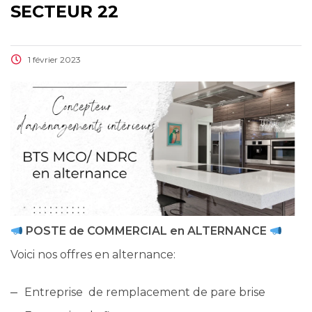
SECTEUR 22
1 février 2023
POSTE de COMMERCIAL en ALTERNANCE
Voici nos offres en alternance:
Entreprise de remplacement de pare brise