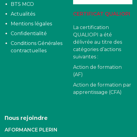
BTS MCO
Actualités
CERTIFICAT QUALIOPI
Mentions légales
La certification
Confidentialité
QUALIOPI a été
délivrée au titre des
Conditions Générales
catégories d’actions
contractuelles
suivantes :
Action de formation
(AF)
Action de formation par
apprentissage (CFA)
Nous rejoindre
AFORMANCE PLERIN