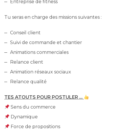
Entreprise de fitness
Tu seras en charge des missions suivantes :
Conseil client
Suivi de commande et chantier
Animations commerciales
Relance client
Animation réseaux sociaux
Relance qualité
TES ATOUTS POUR POSTULER …
Sens du commerce
Dynamique
Force de propositions