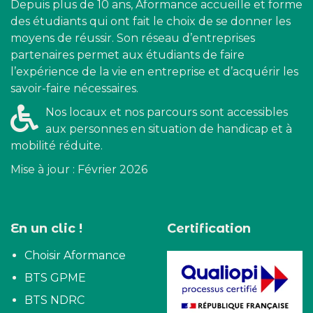
Depuis plus de 10 ans, Aformance accueille et forme
des étudiants qui ont fait le choix de se donner les
moyens de réussir. Son réseau d’entreprises
partenaires permet aux étudiants de faire
l’expérience de la vie en entreprise et d’acquérir les
savoir-faire nécessaires.
Nos locaux et nos parcours sont accessibles
aux personnes en situation de handicap et à
mobilité réduite.
Mise à jour : Février 2026
En un clic !
Certification
Choisir Aformance
BTS GPME
BTS NDRC